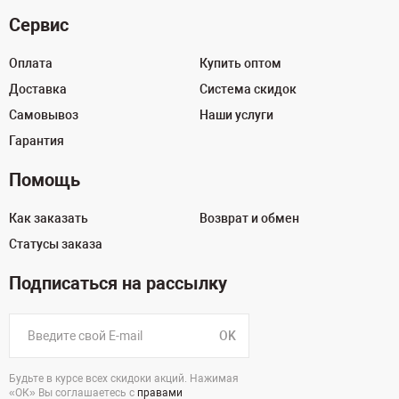
Сервис
Оплата
Купить оптом
Доставка
Система скидок
Самовывоз
Наши услуги
Гарантия
Помощь
Как заказать
Возврат и обмен
Статусы заказа
Подписаться на рассылку
OK
Будьте в курсе всех скидоки акций. Нажимая
«ОК» Вы соглашаетесь с
правами