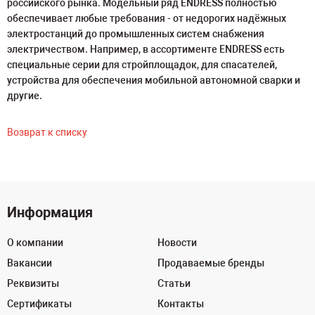
российского рынка. Модельный ряд ENDRESS полностью
обеспечивает любые требования - от недорогих надёжных
электростанций до промышленных систем снабжения
электричеством. Например, в ассортименте ENDRESS есть
специальные серии для стройплощадок, для спасателей,
устройства для обеспечения мобильной автономной сварки и
другие.
Возврат к списку
Информация
О компании
Новости
Вакансии
Продаваемые бренды
Реквизиты
Статьи
Сертификаты
Контакты