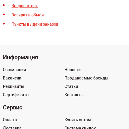
Вопрос-ответ
Возврат и обмен
Пункты выдачи заказов
Информация
О компании
Новости
Вакансии
Продаваемые бренды
Реквизиты
Статьи
Сертификаты
Контакты
Сервис
Оплата
Купить оптом
Доставка
Система скидок