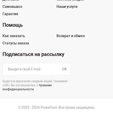
Самовывоз
Наши услуги
Гарантия
Помощь
Как заказать
Возврат и обмен
Статусы заказа
Подписаться на рассылку
OK
Будьте в курсе всех скидоки акций. Нажимая
«ОК» Вы соглашаетесь с
правами
конфиденциальности
.
© 2003 - 2026 Powertool. Все права защищены.