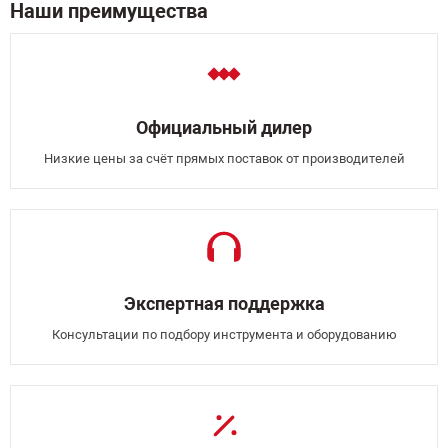
Наши преимущества
Официальный дилер
Низкие цены за счёт прямых поставок от производителей
Экспертная поддержка
Консультации по подбору инструмента и оборудованию