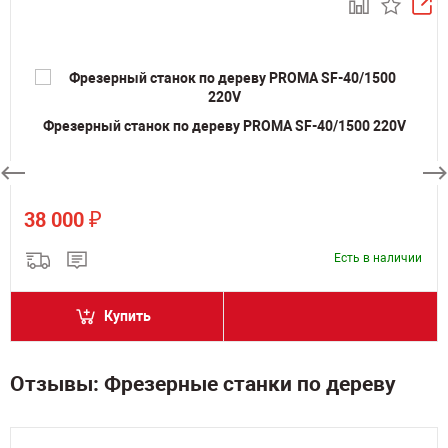
Фрезерный станок по дереву PROMA SF-40/1500 220V
₽
38 000
Есть в наличии
Купить
Отзывы: Фрезерные станки по дереву