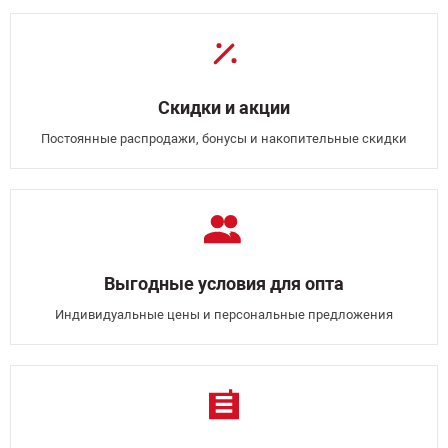
Скидки и акции
Постоянные распродажи, бонусы и накопительные скидки
Выгодные условия для опта
Индивидуальные цены и персональные предложения