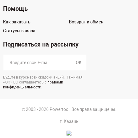
Помощь
Как заказать
Возврат и обмен
Статусы заказа
Подписаться на рассылку
OK
Будьте в курсе всех скидоки акций. Нажимая
«ОК» Вы соглашаетесь с
правами
конфиденциальности
.
© 2003 - 2026 Powertool. Все права защищены.
г. Казань