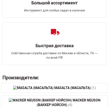
Большой ассортимент
Инструмент для любых задач в наличии
Быстрая доставка
Собственная служба доставки по Москве и области, ТК —
по всей РФ
Производители:
MASALTA (МАСАЛЬТА)
(1)
WACKER NEUSON
(ВАККЕР НОЙСОН)
(4)