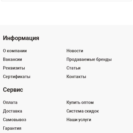
Информация
О компании
Новости
Вакансии
Продаваемые бренды
Реквизиты
Статьи
Сертификаты
Контакты
Сервис
Оплата
Купить оптом
Доставка
Система скидок
Самовывоз
Наши услуги
Гарантия