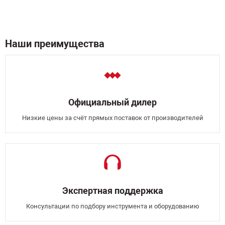
Наши преимущества
Официальный дилер
Низкие цены за счёт прямых поставок от производителей
Экспертная поддержка
Консультации по подбору инструмента и оборудованию